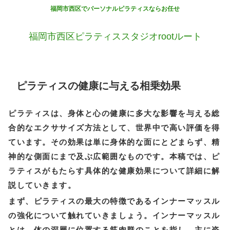
福岡市西区でパーソナルピラティスならお任せ
福岡市西区ピラティススタジオrootルート
ピラティスの健康に与える相乗効果
ピラティスは、身体と心の健康に多大な影響を与える総
合的なエクササイズ方法として、世界中で高い評価を得
ています。その効果は単に身体的な面にとどまらず、精
神的な側面にまで及ぶ広範囲なものです。本稿では、ピ
ラティスがもたらす具体的な健康効果について詳細に解
説していきます。
まず、ピラティスの最大の特徴であるインナーマッスル
の強化について触れていきましょう。インナーマッスル
とは、体の深層に位置する筋肉群のことを指し、主に姿