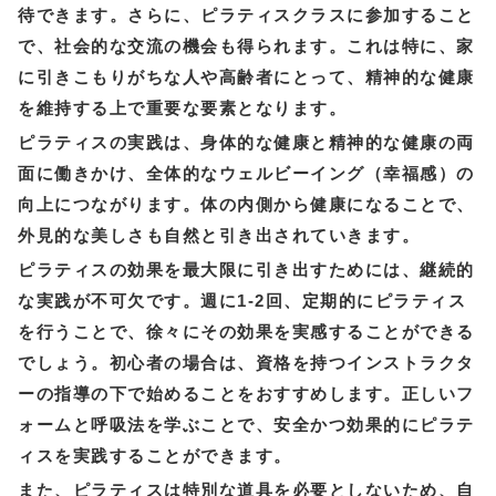
待できます。さらに、ピラティスクラスに参加すること
で、社会的な交流の機会も得られます。これは特に、家
に引きこもりがちな人や高齢者にとって、精神的な健康
を維持する上で重要な要素となります。
ピラティスの実践は、身体的な健康と精神的な健康の両
面に働きかけ、全体的なウェルビーイング（幸福感）の
向上につながります。体の内側から健康になることで、
外見的な美しさも自然と引き出されていきます。
ピラティスの効果を最大限に引き出すためには、継続的
な実践が不可欠です。週に1-2回、定期的にピラティス
を行うことで、徐々にその効果を実感することができる
でしょう。初心者の場合は、資格を持つインストラクタ
ーの指導の下で始めることをおすすめします。正しいフ
ォームと呼吸法を学ぶことで、安全かつ効果的にピラテ
ィスを実践することができます。
また、ピラティスは特別な道具を必要としないため、自