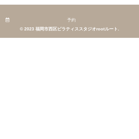
予約
© 2023 福岡市西区ピラティススタジオrootルート.