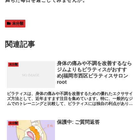
満ちた毎日を過ごしてみませんか。
未分類
関連記事
身体の痛みや不調を改善するなら
未分類
ジムよりもピラティスがおすす
め|福岡市西区ピラティスサロン
root
ピラティスは、身体の痛みや不調を改善するための優れたエクササイ
ズ方法として、近年ますます注目を集めています。特に、一般的なジ
ムでのトレーニングと比較して、ピラティスには独自の利点があり、
多くの人々がその効果を実感しています。
保護中: ご質問返答
未分類