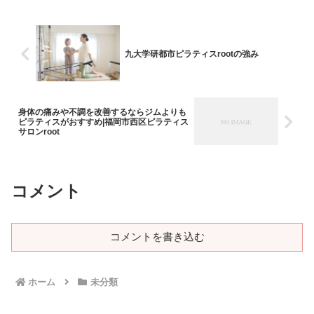
九大学研都市ピラティスrootの強み
身体の痛みや不調を改善するならジムよりも
ピラティスがおすすめ|福岡市西区ピラティス
サロンroot
コメント
コメントを書き込む
ホーム
未分類